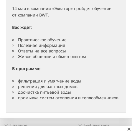
14 мая в компании «Экватор» пройдет обучение
от компании BWT.
Вас ждёт
:
Практическое обучение
Полезная информация
Ответы на все вопросы
Живое общение и обмен опытом
В программе
:
фильтрация и умягчение воды
решения для частных домов
доочистка питьевой воды
промывка систем отопления и теплообменников
Главное
Библиотека
×