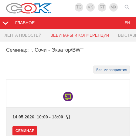
TG
VK
RT
MX
ГЛАВНОЕ
EN
ЛЕНТА НОВОСТЕЙ
ВЕБИНАРЫ И КОНФЕРЕНЦИИ
ВЫСТАВ
Семинар: г. Сочи - Экватор/BWT
Все мероприятия
14.05.2026 10:00 - 13:00
СЕМИНАР