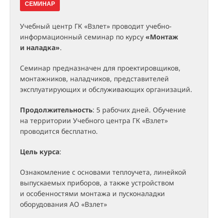
СЕМИНАР
Учебный центр ГК «Взлет» проводит учебно-
информационный семинар по курсу
«Монтаж
и наладка»
.
Семинар предназначен для проектировщиков,
монтажников, наладчиков, представителей
эксплуатирующих и обслуживающих организаций.
Продолжительность
: 5 рабочих дней. Обучение
на территории Учебного центра ГК «Взлет»
проводится бесплатно.
Цель курса
:
Ознакомление с основами теплоучета, линейкой
выпускаемых приборов, а также устройством
и особенностями монтажа и пусконаладки
оборудования АО «Взлет»