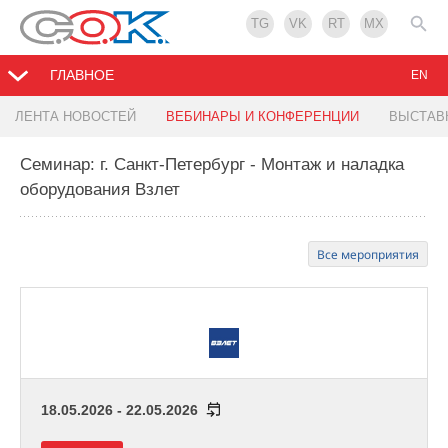
TG
VK
RT
MX
ГЛАВНОЕ
EN
ЛЕНТА НОВОСТЕЙ
ВЕБИНАРЫ И КОНФЕРЕНЦИИ
ВЫСТАВ
Семинар: г. Санкт-Петербург - Монтаж и наладка
оборудования Взлет
Все мероприятия
18.05.2026 - 22.05.2026