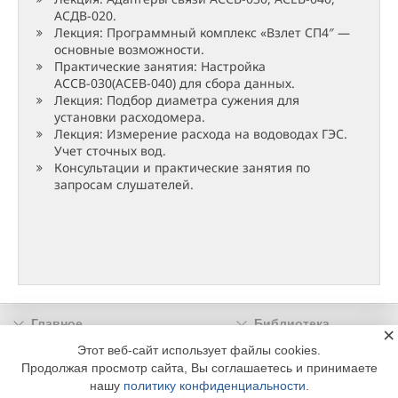
АСДВ-020.
Лекция: Программный комплекс «Взлет СП4″ —
основные возможности.
Практические занятия: Настройка
АССВ-030(АСЕВ-040) для сбора данных.
Лекция: Подбор диаметра сужения для
установки расходомера.
Лекция: Измерение расхода на водоводах ГЭС.
Учет сточных вод.
Консультации и практические занятия по
запросам слушателей.
Главное
Библиотека
×
Подписка
Реклама
Этот веб-сайт использует файлы cookies.
Продолжая просмотр сайта, Вы соглашаетесь и принимаете
Информация
нашу
политику конфиденциальности
.