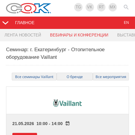
TG
VK
RT
MX
ГЛАВНОЕ
EN
ЛЕНТА НОВОСТЕЙ
ВЕБИНАРЫ И КОНФЕРЕНЦИИ
ВЫСТАВ
Семинар: г. Екатеринбург - Отопительное
оборудование Vaillant
Все семинары Vaillant
О бренде
Все мероприятия
21.05.2026 10:00 - 14:00