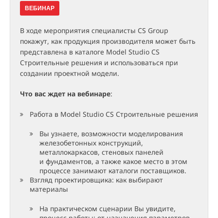
ВЕБИНАР
В ходе мероприятия специалисты CS Group
покажут, как продукция производителя может быть
представлена в каталоге Model Studio CS
Строительные решения и использоваться при
создании проектной модели.
Что вас ждет на вебинаре
:
Работа в Model Studio CS Строительные решения
Вы узнаете, возможности моделирования
железобетонных конструкций,
металлокаркасов, стеновых панелей
и фундаментов, а также какое место в этом
процессе занимают каталоги поставщиков.
Взгляд проектировщика: как выбирают
материалы
На практическом сценарии Вы увидите,
процесс работы: от назначения параметров