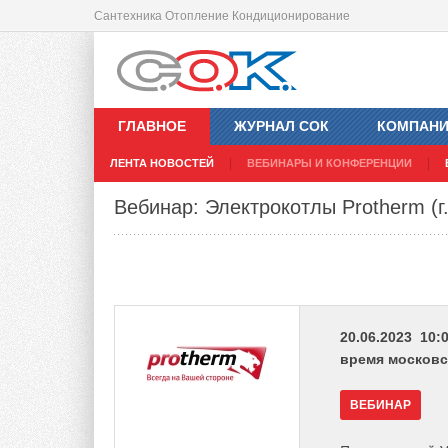
Сантехника Отопление Кондиционирование
ГЛАВНОЕ
ЖУРНАЛ СОК
КОМПАН
ЛЕНТА НОВОСТЕЙ
ВЕБИНАРЫ И КОНФЕРЕНЦИИ
Вебинар: Электрокотлы Protherm (г
20.06.2023 10:0
время московс
ВЕБИНАР