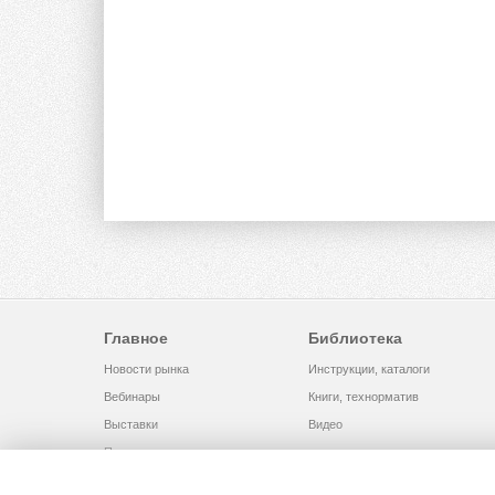
Главное
Библиотека
Новости рынка
Инструкции, каталоги
Вебинары
Книги, технорматив
Выставки
Видео
Помощь