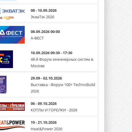
08 - 10.09.2026
ЭкваТэк 2026
08.09.2026 00:00
А-ФЕСТ
10.09.2026 09:30 - 17:30
48-й Форум инженерных систем в
Москве
29.09 - 02.10.2026
Выставка - Форум 100+ TechnoBuild
2026
06 - 09.10.2026
КОТЛЫ И ГОРЕЛКИ - 2026
19 - 21.10.2026
Heat&Power 2026