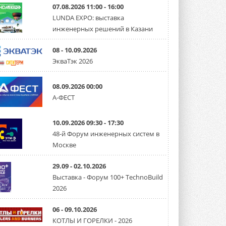
07.08.2026 11:00 - 16:00
LUNDA EXPO: выставка
инженерных решений в Казани
08 - 10.09.2026
ЭкваТэк 2026
08.09.2026 00:00
А-ФЕСТ
10.09.2026 09:30 - 17:30
48-й Форум инженерных систем в
Москве
29.09 - 02.10.2026
Выставка - Форум 100+ TechnoBuild
2026
06 - 09.10.2026
КОТЛЫ И ГОРЕЛКИ - 2026