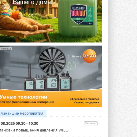
Реклама
Ближайшие мероприятия
.08.2026 09:30 - 10:30
Вебинар
тановки повышения давления WILO