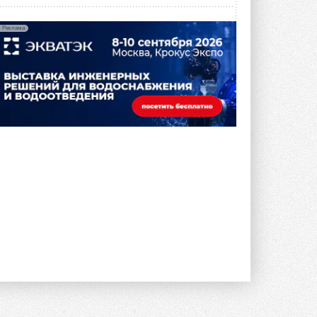
Реклама