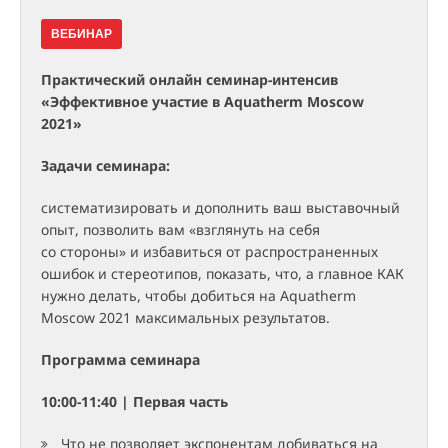
ВЕБИНАР
Практический онлайн семинар-интенсив
«Эффективное участие в Aquatherm Moscow
2021»
Задачи семинара:
систематизировать и дополнить ваш выставочный
опыт, позволить вам «взглянуть на себя
со стороны» и избавиться от распространенных
ошибок и стереотипов, показать, что, а главное КАК
нужно делать, чтобы добиться на Aquatherm
Moscow 2021 максимальных результатов.
Программа семинара
10:00-11:40
| Первая часть
Что не позволяет экспонентам добиваться на