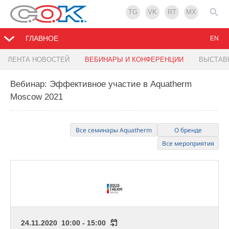
TG
VK
RT
MX
ГЛАВНОЕ
EN
ЛЕНТА НОВОСТЕЙ
ВЕБИНАРЫ И КОНФЕРЕНЦИИ
ВЫСТАВ
Вебинар: Эффективное участие в Aquatherm
Moscow 2021
Все семинары Aquatherm
О бренде
Все мероприятия
24.11.2020 10:00 - 15:00