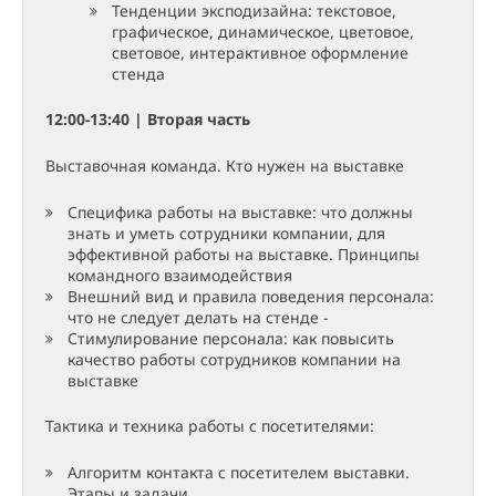
Тенденции эксподизайна: текстовое,
графическое, динамическое, цветовое,
световое, интерактивное оформление
стенда
12:00-13:40 | Вторая часть
Выставочная команда. Кто нужен на выставке
Специфика работы на выставке: что должны
знать и уметь сотрудники компании, для
эффективной работы на выставке. Принципы
командного взаимодействия
Внешний вид и правила поведения персонала:
что не следует делать на стенде -
Стимулирование персонала: как повысить
качество работы сотрудников компании на
выставке
Тактика и техника работы с посетителями:
Алгоритм контакта с посетителем выставки.
Этапы и задачи