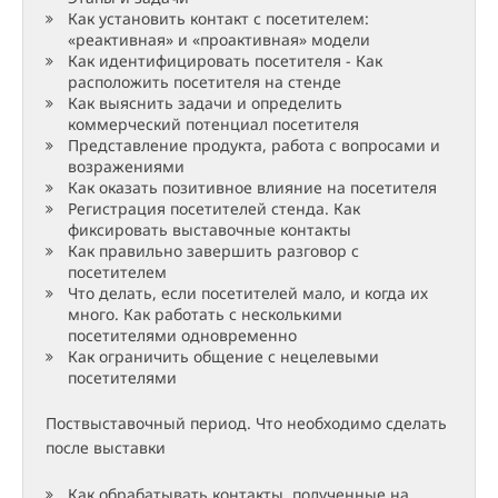
Как установить контакт с посетителем:
«реактивная» и «проактивная» модели
Как идентифицировать посетителя - Как
расположить посетителя на стенде
Как выяснить задачи и определить
коммерческий потенциал посетителя
Представление продукта, работа с вопросами и
возражениями
Как оказать позитивное влияние на посетителя
Регистрация посетителей стенда. Как
фиксировать выставочные контакты
Как правильно завершить разговор с
посетителем
Что делать, если посетителей мало, и когда их
много. Как работать с несколькими
посетителями одновременно
Как ограничить общение с нецелевыми
посетителями
Поствыставочный период. Что необходимо сделать
после выставки
Как обрабатывать контакты, полученные на