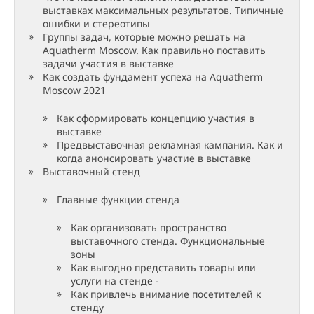
выставках максимальных результатов. Типичные
ошибки и стереотипы
Группы задач, которые можно решать на
Aquatherm Moscow. Как правильно поставить
задачи участия в выставке
Как создать фундамент успеха на Aquatherm
Moscow 2021
Как сформировать концепцию участия в
выставке
Предвыставочная рекламная кампания. Как и
когда анонсировать участие в выставке
Выставочный стенд
Главные функции стенда
Как организовать пространство
выставочного стенда. Функциональные
зоны
Как выгодно представить товары или
услуги на стенде -
Как привлечь внимание посетителей к
стенду