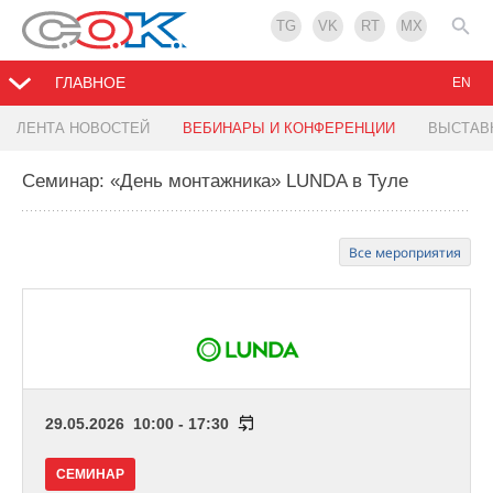
TG
VK
RT
MX
ГЛАВНОЕ
EN
ЛЕНТА НОВОСТЕЙ
ВЕБИНАРЫ И КОНФЕРЕНЦИИ
ВЫСТАВ
Семинар: «День монтажника» LUNDA в Туле
Все мероприятия
29.05.2026 10:00 - 17:30
СЕМИНАР