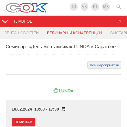
TG
VK
RT
MX
ГЛАВНОЕ
EN
ЛЕНТА НОВОСТЕЙ
ВЕБИНАРЫ И КОНФЕРЕНЦИИ
ВЫСТАВ
Семинар: «День монтажника» LUNDA в Саратове
Все мероприятия
16.02.2024 13:00 - 17:30
СЕМИНАР