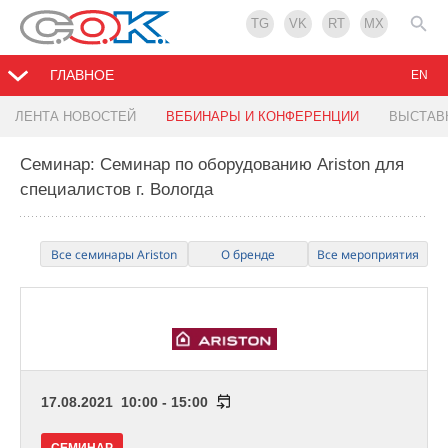
TG
VK
RT
MX
ГЛАВНОЕ
EN
ЛЕНТА НОВОСТЕЙ
ВЕБИНАРЫ И КОНФЕРЕНЦИИ
ВЫСТАВ
Семинар: Cеминар по оборудованию Ariston для
специалистов г. Вологда
Все семинары Ariston
О бренде
Все мероприятия
17.08.2021 10:00 - 15:00