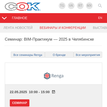
TG
VK
RT
MX
ГЛАВНОЕ
EN
ЛЕНТА НОВОСТЕЙ
ВЕБИНАРЫ И КОНФЕРЕНЦИИ
ВЫСТАВ
Семинар: BIM-Практикум — 2025 в Челябинске
Все семинары Renga
О бренде
Все мероприятия
22.05.2025 10:00 - 15:00
СЕМИНАР