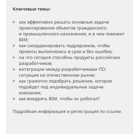
Ключевые темы
:
как эффективно решать основные задачи
проектирования объектов гражданского
и промышленного назначения, и в чем поможет
BIM;
как скоординировать подрядчиков, чтобы
проекты выполнялись в срок и без ошибок;
на что сегодня способны продукты российских
разработчиков;
интеграции между разработчиками ПО:
ситуация на отечественном рынке;
как грамотно подобрать решение, которое
подойдет под индивидуальные задачи
компании;
как внедрять BIM, чтобы он работал?
Подробная информация и регистрация по
ссылке
.