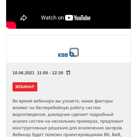
10.06.2021 11:00 - 12:30
ВЕБИНАР
Во время вебинара вы узнаете, какие факторы
влияют на бесперебойную работу систем
водоотведения, докладчик сделает подробный
анализ систем на нескольких примерах, предложит
конструктивные решения для исключения засоров.
Вебинар будет полезен проектировщикам ВК, ВиВ,