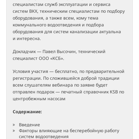
специалистам служб эксплуатации и сервиса
систем ВКХ, техническим специалистам по подбору
оборудования, а также всем, кому тема
коммунального водоотведения и подбора
оборудования для систем канализации актуальна
и интересна.
Докладчик — Павел Высочин, технический
специалист ООО «КСБ».
Условия участия — бесплатно, по предварительной
регистрации. По сложившейся доброй традиции
всем слушателям вебинара по заявке будет
отправлен подарок — печатный справочник KSB по
центробежным насосам
Содержание:
Введение
Факторы влияющие на бесперебойную работу
систем водоотведения