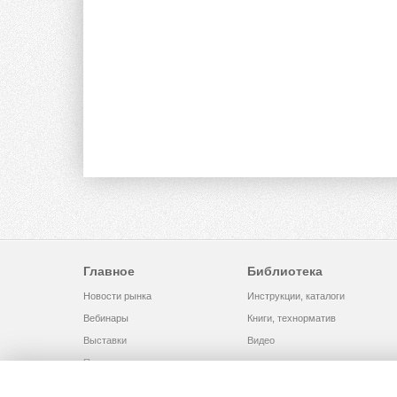
Главное
Библиотека
Новости рынка
Инструкции, каталоги
Вебинары
Книги, технорматив
Выставки
Видео
Помощь