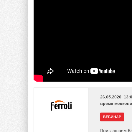
26.05.2020 13:0
время московс
ВЕБИНАР
Приглашаем Ва