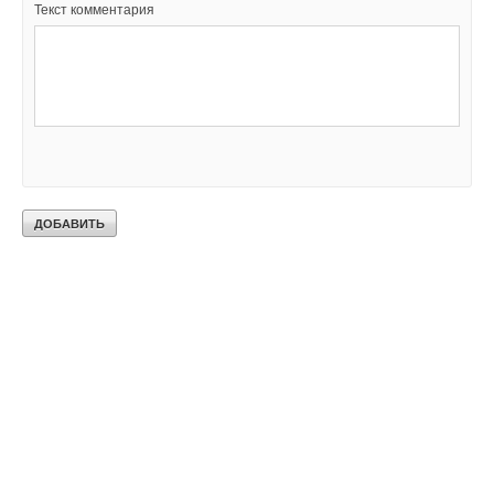
Текст комментария