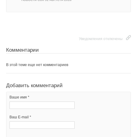
Уведомления отключены
Комментарии
В этой теме еще нет комментариев
Добавить комментарий
Ваше имя *
Ваш E-mail *