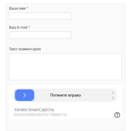
Ваше имя *
Ваш E-mail *
Текст комментария