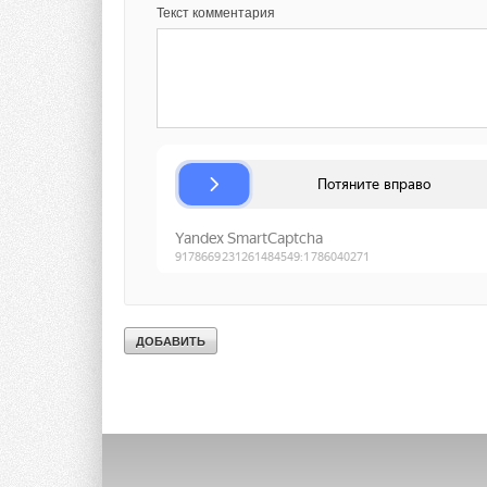
Ваше имя *
Ваш E-mail *
Текст комментария
Текст комментария