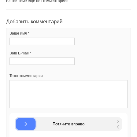
В этой теме еще нет комментариев
Добавить комментарий
Ваше имя *
Ваш E-mail *
Текст комментария