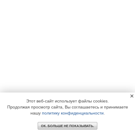
×
Этот веб-сайт использует файлы cookies.
Продолжая просмотр сайта, Вы соглашаетесь и принимаете
нашу
политику конфиденциальности
.
ОК. БОЛЬШЕ НЕ ПОКАЗЫВАТЬ.