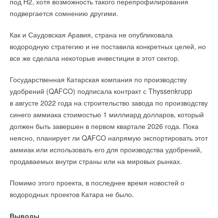
под H2, хотя возможность такого перепрофилирования
подвергается сомнению другими.
Как и Саудовская Аравия, страна не опубликовала
водородную стратегию и не поставила конкретных целей, но
все же сделала некоторые инвестиции в этот сектор.
Государственная Катарская компания по производству
удобрений (QAFCO) подписала контракт с Thyssenkrupp
в августе 2022 года на строительство завода по производству
синего аммиака стоимостью 1 миллиард долларов, который
должен быть завершен в первом квартале 2026 года. Пока
неясно, планирует ли QAFCO напрямую экспортировать этот
аммиак или использовать его для производства удобрений,
продаваемых внутри страны или на мировых рынках.
Помимо этого проекта, в последнее время новостей о
водородных проектов Катара не было.
Выводы