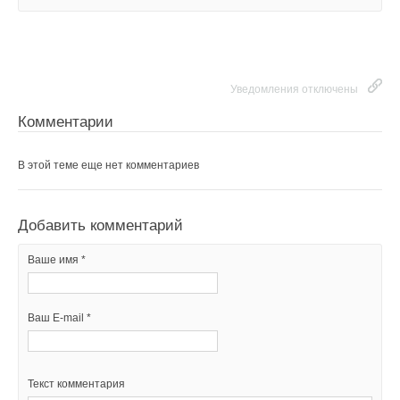
Уведомления отключены
Комментарии
В этой теме еще нет комментариев
Добавить комментарий
Ваше имя *
Ваш E-mail *
Текст комментария