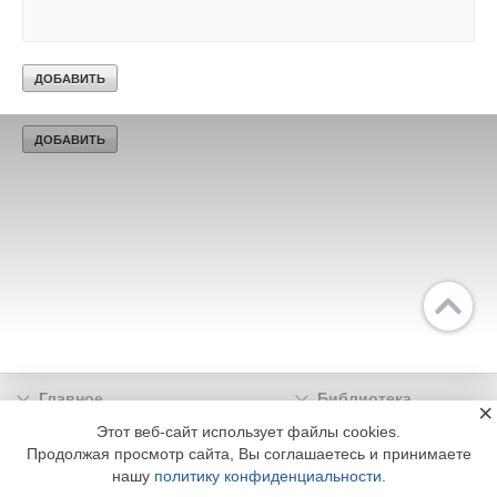
Главное
Библиотека
×
Подписка
Реклама
Этот веб-сайт использует файлы cookies.
Продолжая просмотр сайта, Вы соглашаетесь и принимаете
Информация
нашу
политику конфиденциальности
.