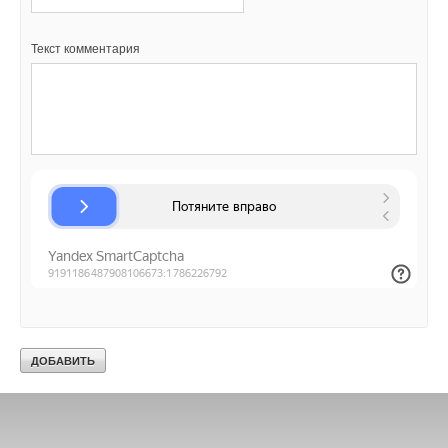
Текст комментария