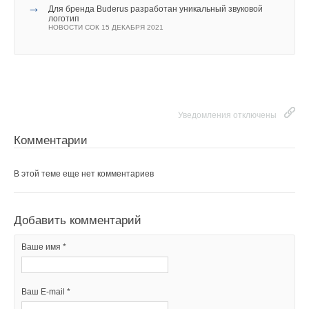
→
Для бренда Buderus разработан уникальный звуковой
логотип
НОВОСТИ СОК 15 ДЕКАБРЯ 2021
Уведомления отключены
Комментарии
В этой теме еще нет комментариев
Добавить комментарий
Ваше имя *
Ваш E-mail *