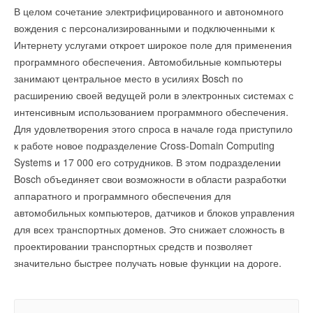
В целом сочетание электрифицированного и автономного
вождения с персонализированными и подключенными к
Интернету услугами откроет широкое поле для применения
программного обеспечения. Автомобильные компьютеры
занимают центральное место в усилиях Bosch по
расширению своей ведущей роли в электронных системах с
интенсивным использованием программного обеспечения.
Для удовлетворения этого спроса в начале года приступило
к работе новое подразделение Cross-Domain Computing
Systems и 17 000 его сотрудников. В этом подразделении
Bosch объединяет свои возможности в области разработки
аппаратного и программного обеспечения для
автомобильных компьютеров, датчиков и блоков управления
для всех транспортных доменов. Это снижает сложность в
проектировании транспортных средств и позволяет
значительно быстрее получать новые функции на дороге.