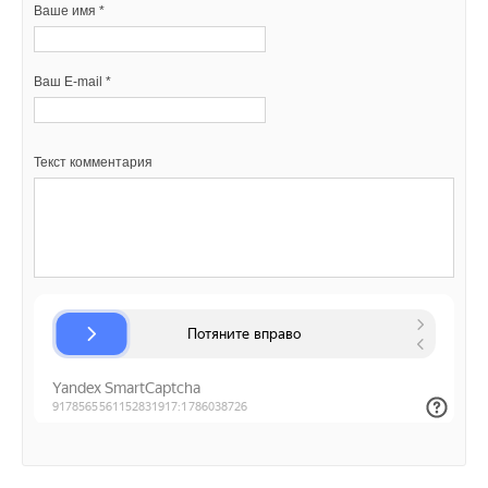
Ваше имя *
Ваш E-mail *
Текст комментария