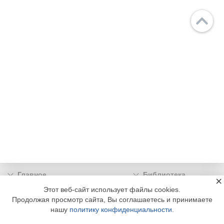
Главное
Библиотека
×
Подписка
Реклама
Этот веб-сайт использует файлы cookies.
Продолжая просмотр сайта, Вы соглашаетесь и принимаете
Информация
нашу
политику конфиденциальности
.