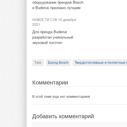
оборудование брендов Bosch
и Buderus признано лучшим
НОВОСТИ СОК 15 декабря
2021
Для бренда Buderus
разработан уникальный
звуковой логотип
Тэги:
Бренд Bosch
Твердотопливные и пеллетные 
Комментарии
В этой теме еще нет комментариев
Добавить комментарий