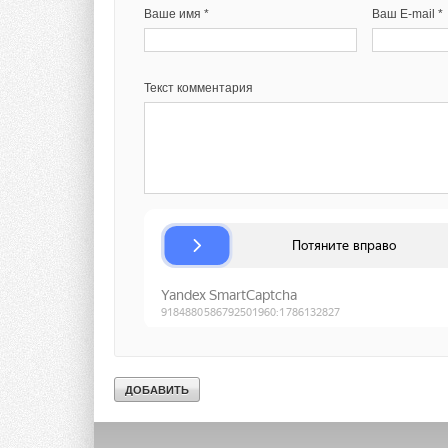
Ваше имя *
Ваш E-mail *
Текст комментария