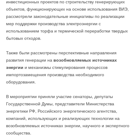
инвестиционных проектов по строительству генерирующих
объектов, функционирующих на основе использования ВИЭ,
рассмотрели законодательные инициативы по реализации
мер поддержки производства электроэнергии с
использованием торфа и термической переработки твердых
бытовых отходов.
Также были рассмотрены перспективные направления
развития генерации на
возобновляемых источниках
энергии
и механизмы стимулирования процессов
импортозамещения производства необходимого
оборудования.
В мероприятии приняли участие сенаторы, депутаты
Государственной Думы, представители Министерства
энергетики РФ, Российского энергетического агентства,
компаний, использующих и реализующих технологии на
возобновляемых источниках энергии, научного и экспертного
сообщества.