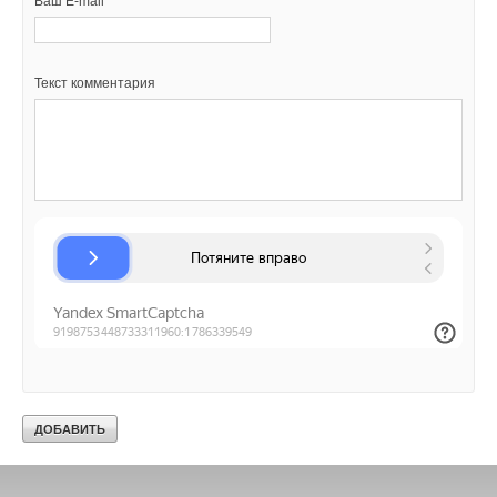
Ваш E-mail *
Текст комментария