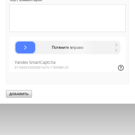
Текст комментария