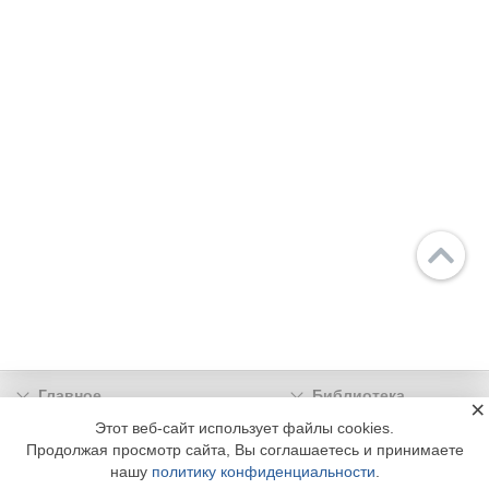
Главное
Библиотека
×
Подписка
Реклама
Этот веб-сайт использует файлы cookies.
Продолжая просмотр сайта, Вы соглашаетесь и принимаете
Информация
нашу
политику конфиденциальности
.