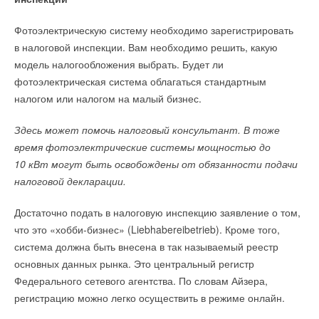
Фотоэлектрическую систему необходимо зарегистрировать
в налоговой инспекции. Вам необходимо решить, какую
модель налогообложения выбрать. Будет ли
фотоэлектрическая система облагаться стандартным
налогом или налогом на малый бизнес.
Здесь может помочь налоговый консультант. В тоже
время фотоэлектрические системы мощностью до
10 кВт могут быть освобождены от обязанности подачи
налоговой декларации.
Достаточно подать в налоговую инспекцию заявление о том,
что это «хобби-бизнес» (Liebhabereibetrieb). Кроме того,
система должна быть внесена в так называемый реестр
основных данных рынка. Это центральный регистр
Федерального сетевого агентства. По словам Айзера,
регистрацию можно легко осуществить в режиме онлайн.