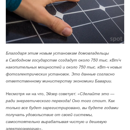
Благодаря этим новым установкам домовладельцы
в Свободном государстве создадут около 750 тыс. кВт/ч
накопительных мощностей и около 750 тыс. кВт‑ч новых
фотоэлектрических установок. Это данные согласно
ответственному министерству экономики Баварии.
Несмотря ни на что, Эйзер советует: «
Сделайте это —
ради энергетического перехода! Оно того стоит. Как
только все будет зарегистрировано, вы будете годами
получать удовольствие от своей системы,
самостоятельно вырабатывая чистую и дешевую
электроэнергию
».