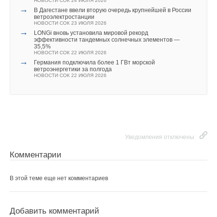
НОВОСТИ СОК 24 ИЮЛЯ 2026
→
В Дагестане ввели вторую очередь крупнейшей в России
ветроэлектростанции
НОВОСТИ СОК 23 ИЮЛЯ 2026
→
LONGi вновь установила мировой рекорд
эффективности тандемных солнечных элементов —
35,5%
НОВОСТИ СОК 22 ИЮЛЯ 2026
→
Германия подключила более 1 ГВт морской
ветроэнергетики за полгода
НОВОСТИ СОК 22 ИЮЛЯ 2026
Уведомления отключены
Комментарии
В этой теме еще нет комментариев
Добавить комментарий