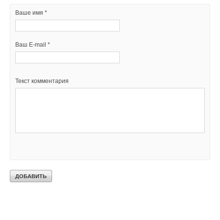
Ваше имя *
Ваш E-mail *
Текст комментария