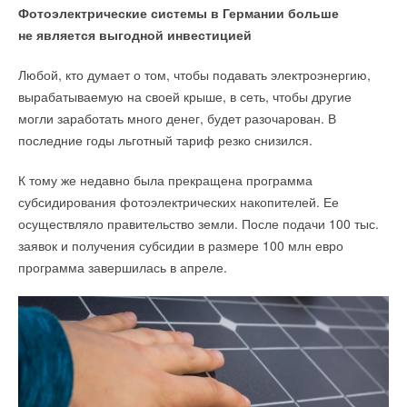
Фотоэлектрические системы в Германии больше
не является выгодной инвестицией
Любой, кто думает о том, чтобы подавать электроэнергию,
вырабатываемую на своей крыше, в сеть, чтобы другие
могли заработать много денег, будет разочарован. В
последние годы льготный тариф резко снизился.
К тому же недавно была прекращена программа
субсидирования фотоэлектрических накопителей. Ее
осуществляло правительство земли. После подачи 100 тыс.
заявок и получения субсидии в размере 100 млн евро
программа завершилась в апреле.