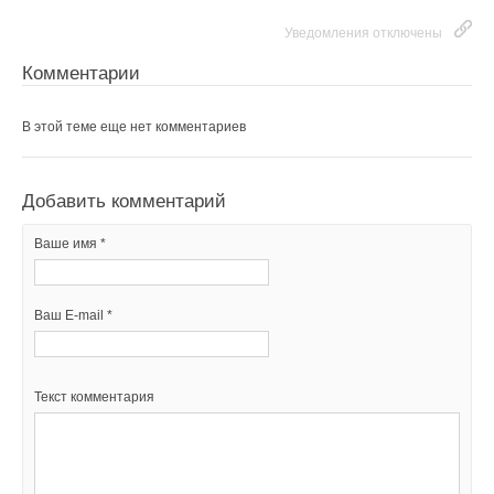
Уведомления отключены
Комментарии
В этой теме еще нет комментариев
Добавить комментарий
Ваше имя *
Ваш E-mail *
Текст комментария