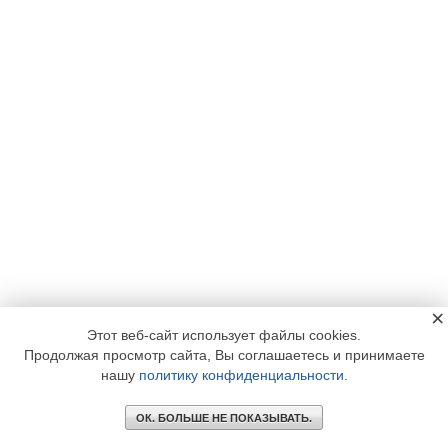
×
Этот веб-сайт использует файлы cookies.
Продолжая просмотр сайта, Вы соглашаетесь и принимаете
нашу
политику конфиденциальности
.
ОК. БОЛЬШЕ НЕ ПОКАЗЫВАТЬ.