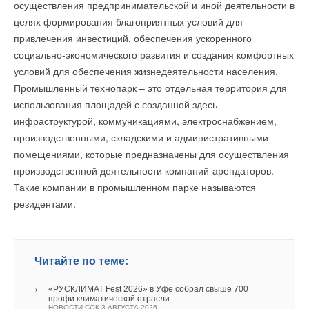
осуществления предпринимательской и иной деятельности в
целях формирования благоприятных условий для
привлечения инвестиций, обеспечения ускоренного
социально-экономического развития и создания комфортных
условий для обеспечения жизнедеятельности населения.
Промышленный технопарк – это отдельная территория для
использования площадей с созданной здесь
инфраструктурой, коммуникациями, электроснабжением,
производственными, складскими и административными
помещениями, которые предназначены для осуществления
производственной деятельности компаний-арендаторов.
Такие компании в промышленном парке называются
резидентами.
Читайте по теме:
→
«РУСКЛИМАТ Fest 2026» в Уфе собрал свыше 700
профи климатической отрасли
НОВОСТИ СОК 3 АВГУСТА 2026