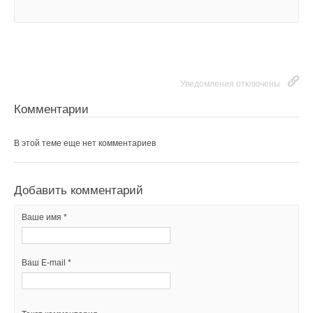
Уведомления отключены
Комментарии
В этой теме еще нет комментариев
Добавить комментарий
Ваше имя *
Ваш E-mail *