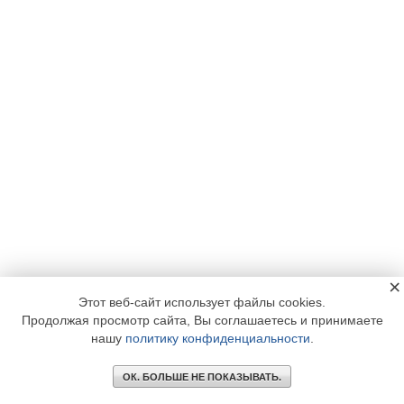
×
Этот веб-сайт использует файлы cookies.
Продолжая просмотр сайта, Вы соглашаетесь и принимаете
нашу
политику конфиденциальности
.
ОК. БОЛЬШЕ НЕ ПОКАЗЫВАТЬ.