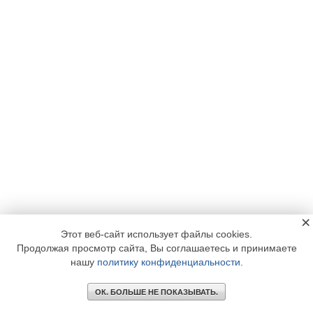
×
Этот веб-сайт использует файлы cookies.
Продолжая просмотр сайта, Вы соглашаетесь и принимаете
нашу
политику конфиденциальности
.
ОК. БОЛЬШЕ НЕ ПОКАЗЫВАТЬ.