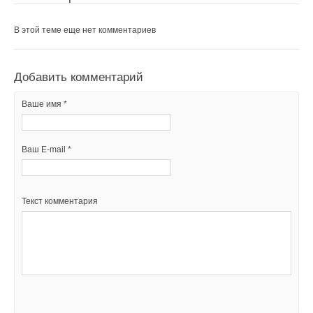
В этой теме еще нет комментариев
Добавить комментарий
Ваше имя *
Ваш E-mail *
Текст комментария