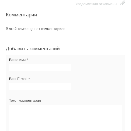
Уведомления отключены
Комментарии
В этой теме еще нет комментариев
Добавить комментарий
Ваше имя *
Ваш E-mail *
Текст комментария