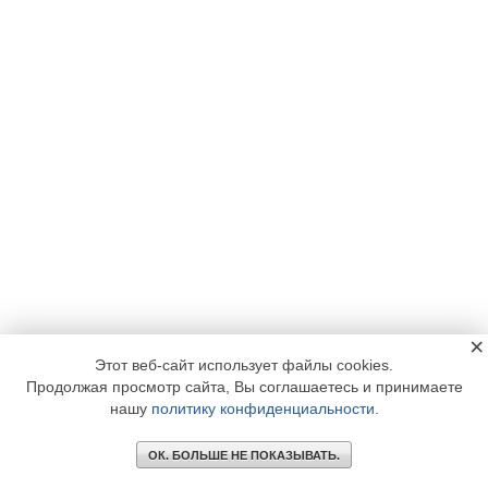
×
Этот веб-сайт использует файлы cookies.
Продолжая просмотр сайта, Вы соглашаетесь и принимаете
нашу
политику конфиденциальности
.
ОК. БОЛЬШЕ НЕ ПОКАЗЫВАТЬ.