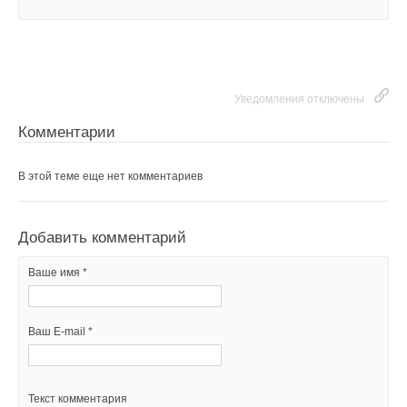
Уведомления отключены
Комментарии
В этой теме еще нет комментариев
Добавить комментарий
Ваше имя *
Ваш E-mail *
Текст комментария