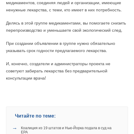
медикаментов, соединяя людей и организации, имеющие
ненужные лекарства, с теми, кто имеет в них потребность.
Делясь в этой группе медикаментами, вы помогаете снизить
перепроизводство и уменьшаете свой экологический след.
При создании объявлении в группе нужно обязательно
указывать срок годности предлагаемого лекарства.
И, конечно, создатели и администраторы проекта не
советуют забирать лекарства без предварительной
консультации врача!
Читайте по теме:
→
Коалиция из 19 штатов и Нью-Йорка подала в суд на
EPA