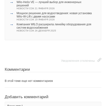
→
Wilo-Helix VE — лучший выбор для инженерных
решений
НОВОСТИ СОК 21 ЯНВАРЯ 2026
→
Мощное решение для водоотведения: новая установка
Wilo-W-Lift с двумя насосами
НОВОСТИ СОК 19 ЯНВАРЯ 2026
→
Компания WILO расширила линейку оборудования для
систем водоснабжения
НОВОСТИ СОК 26 ДЕКАБРЯ 2025
Уведомления отключены
Комментарии
В этой теме еще нет комментариев
Добавить комментарий