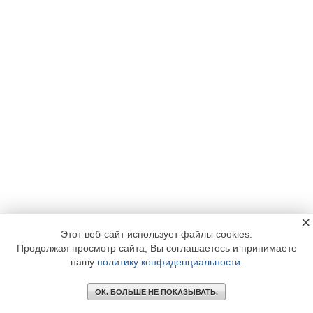
×
Этот веб-сайт использует файлы cookies.
Продолжая просмотр сайта, Вы соглашаетесь и принимаете
нашу
политику конфиденциальности
.
ОК. БОЛЬШЕ НЕ ПОКАЗЫВАТЬ.