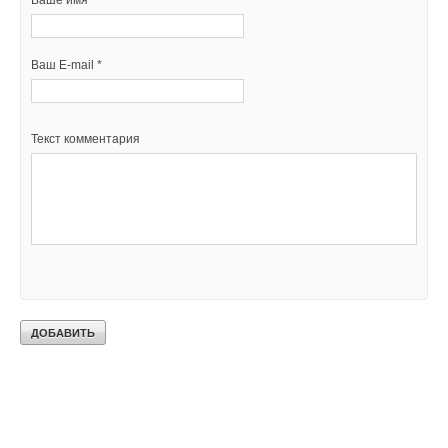
Ваше имя *
Ваш E-mail *
Текст комментария