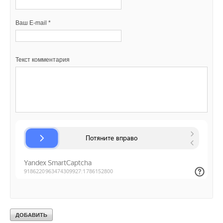
Ваш E-mail *
Текст комментария