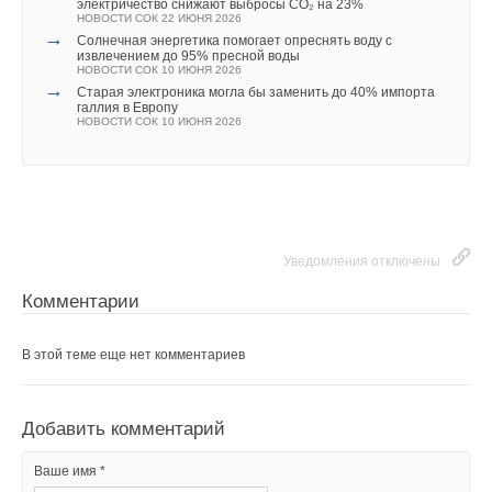
электричество снижают выбросы CO₂ на 23%
НОВОСТИ СОК 22 ИЮНЯ 2026
→
Солнечная энергетика помогает опреснять воду с
извлечением до 95% пресной воды
НОВОСТИ СОК 10 ИЮНЯ 2026
→
Старая электроника могла бы заменить до 40% импорта
галлия в Европу
НОВОСТИ СОК 10 ИЮНЯ 2026
Уведомления отключены
Комментарии
В этой теме еще нет комментариев
Добавить комментарий
Ваше имя *