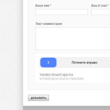
Ваше имя *
Ваш E-mail *
Текст комментария