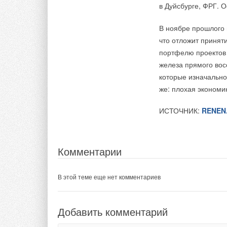
в Дуйсбурге, ФРГ. 
В ноябре прошлого 
что отложит принят
портфелю проектов 
железа прямого вос
которые изначально
же: плохая экономи
ИСТОЧНИК:
RENEN
Комментарии
В этой теме еще нет комментариев
Добавить комментарий