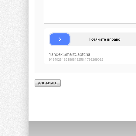
Ваше имя *
Ваш E-mail *
Текст комментария