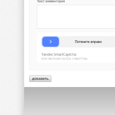
Текст комментария