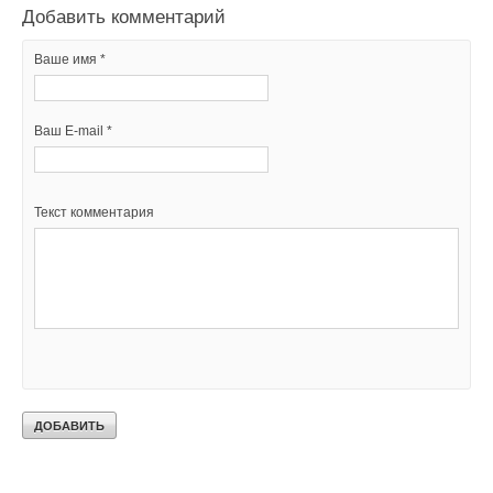
Добавить комментарий
Ваше имя *
Ваш E-mail *
Текст комментария