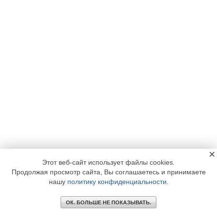
×
Этот веб-сайт использует файлы cookies.
Продолжая просмотр сайта, Вы соглашаетесь и принимаете
нашу
политику конфиденциальности
.
ОК. БОЛЬШЕ НЕ ПОКАЗЫВАТЬ.