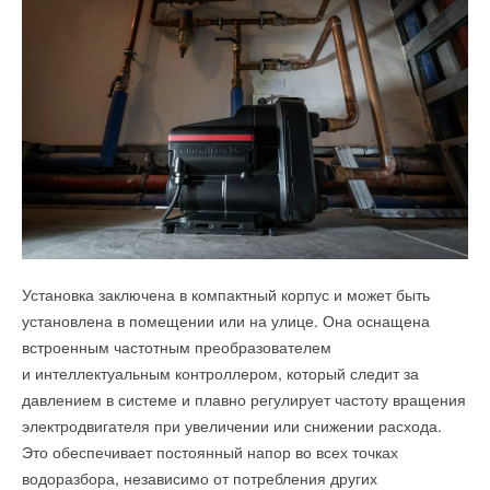
Установка заключена в компактный корпус и может быть
установлена в помещении или на улице. Она оснащена
встроенным частотным преобразователем
и интеллектуальным контроллером, который следит за
давлением в системе и плавно регулирует частоту вращения
электродвигателя при увеличении или снижении расхода.
Это обеспечивает постоянный напор во всех точках
водоразбора, независимо от потребления других