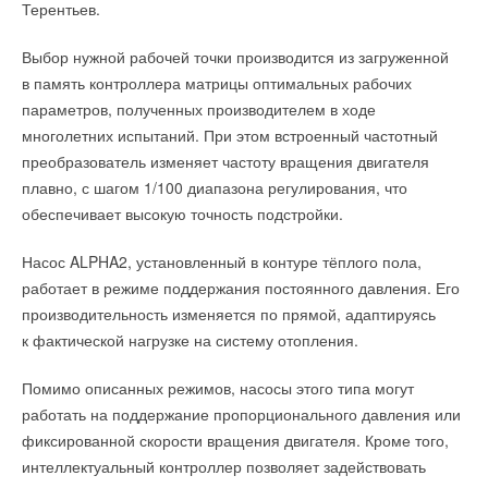
Терентьев.
Выбор нужной рабочей точки производится из загруженной
в память контроллера матрицы оптимальных рабочих
параметров, полученных производителем в ходе
многолетних испытаний. При этом встроенный частотный
преобразователь изменяет частоту вращения двигателя
плавно, с шагом 1/100 диапазона регулирования, что
обеспечивает высокую точность подстройки.
Насос ALPHA2, установленный в контуре тёплого пола,
работает в режиме поддержания постоянного давления. Его
производительность изменяется по прямой, адаптируясь
к фактической нагрузке на систему отопления.
Помимо описанных режимов, насосы этого типа могут
работать на поддержание пропорционального давления или
фиксированной скорости вращения двигателя. Кроме того,
интеллектуальный контроллер позволяет задействовать