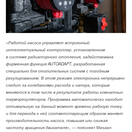
«
Работой насоса управляет встроенный
интеллектуальный контроллер. установленном
в системе радиаторного отопления, задействована
фирменная функция AUTOADAPT, разработанная
специально для отопительных систем с погодным
регулированием. В этом режиме электроника непрерывно
следит за колебаниями расхода и напора, которые
меняются в том числе в результате работы комнатных
терморегуляторов. Программа автоматически находит
оптимальную на данный момент времени рабочую точку
и для перехода к ней соответствующим образом меняет
производительность насоса, повышая или снижая
частоту вращения двигателя
», — поясняет Михаил