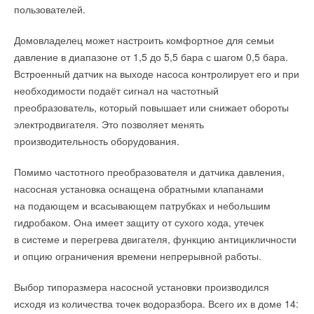
пользователей.
Домовладелец может настроить комфортное для семьи
давление в диапазоне от 1,5 до 5,5 бара с шагом 0,5 бара.
Встроенный датчик на выходе насоса контролирует его и при
необходимости подаёт сигнал на частотный
преобразователь, который повышает или снижает обороты
электродвигателя. Это позволяет менять
производительность оборудования.
Помимо частотного преобразователя и датчика давления,
насосная установка оснащена обратными клапанами
на подающем и всасывающем патрубках и небольшим
гидробаком. Она имеет защиту от сухого хода, утечек
в системе и перегрева двигателя, функцию антицикличности
и опцию ограничения времени непрерывной работы.
Выбор типоразмера насосной установки производился
исходя из количества точек водоразбора. Всего их в доме 14: