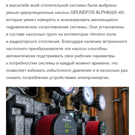
в масштабе всей отопительной системы были выбраны
умные циркуляционные насосы GRUNDFOS ALPHA225–60,
которые умеют измерять и анализировать меняющееся
гидравлическое сопротивление системы. Они установлены
в составе насосных групп на коллекторах тёплого пола
и радиаторного отопления. Благодаря наличию встроенного
частотного преобразователя эти насосы способны
автоматически подстраивать свои рабочие параметры
к потребностям системы в каждый момент времени, что
позволяет избежать избыточного давления и в несколько раз
снизить потребление устройствами электроэнергии.