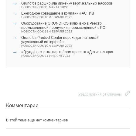
→
Grundfos расширила линейку вертикальных насосов
НОВОСТИ СОК 11 МАРТА 2022
→
Ежегодное совещание в компании АСТИВ
НОВОСТИ СОК 18 ФЕВРАЛЯ 2022
→
Оборудование GRUNDFOS включено в Реестр
промышленной продукции, произведённой в РФ
НОВОСТИ СОК 18 ФЕВРАЛЯ 2022
→
Grundfos Product Center переходит на новый
улучшенный интерфейс
НОВОСТИ СОК 10 ФЕВРАЛЯ 2022
→
«Грундфос» стал партнёром проекта «Дети солнца»
НОВОСТИ СОК 21 ЯНВАРЯ 2022
Уведомления отключены
Комментарии
В этой теме еще нет комментариев