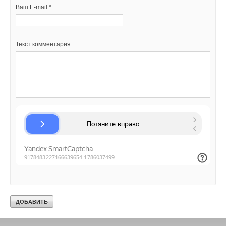
Ваш E-mail *
Ваш E-mail *
Текст комментария
Текст комментария