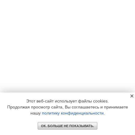
×
Этот веб-сайт использует файлы cookies.
Продолжая просмотр сайта, Вы соглашаетесь и принимаете
нашу
политику конфиденциальности
.
ОК. БОЛЬШЕ НЕ ПОКАЗЫВАТЬ.