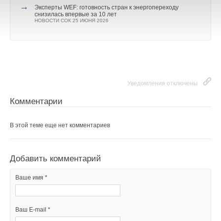
→
Эксперты WEF: готовность стран к энергопереходу
снизилась впервые за 10 лет
НОВОСТИ СОК 25 ИЮНЯ 2026
Уведомления отключены
Комментарии
В этой теме еще нет комментариев
Добавить комментарий
Ваше имя *
Ваш E-mail *