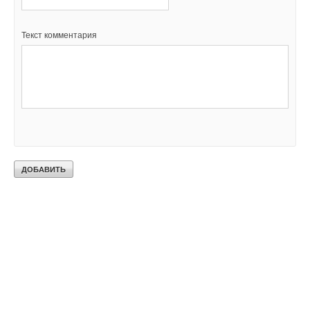
Текст комментария