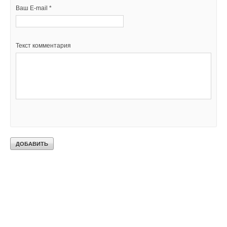
Ваш E-mail *
Текст комментария