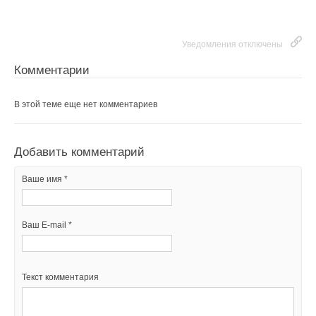
Уведомления отключены
Комментарии
В этой теме еще нет комментариев
Добавить комментарий
Ваше имя *
Ваш E-mail *
Текст комментария