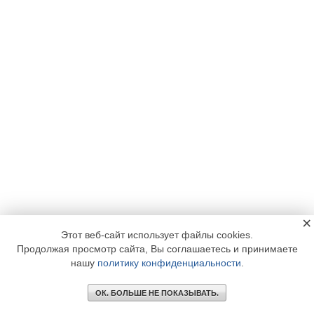
×
Этот веб-сайт использует файлы cookies.
Продолжая просмотр сайта, Вы соглашаетесь и принимаете
нашу
политику конфиденциальности
.
ОК. БОЛЬШЕ НЕ ПОКАЗЫВАТЬ.