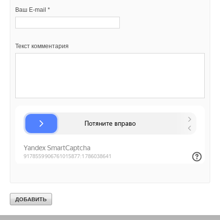
Ваш E-mail *
Текст комментария