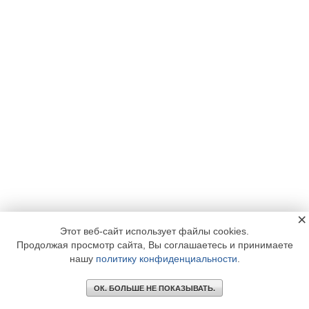
×
Этот веб-сайт использует файлы cookies.
Продолжая просмотр сайта, Вы соглашаетесь и принимаете
нашу
политику конфиденциальности
.
ОК. БОЛЬШЕ НЕ ПОКАЗЫВАТЬ.