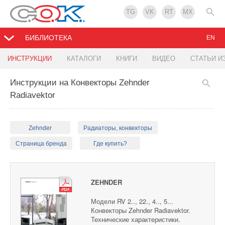
TG
VK
RT
MX
БИБЛИОТЕКА
EN
ИНСТРУКЦИИ
КАТАЛОГИ
КНИГИ
ВИДЕО
СТАТЬИ И
Инструкции на Конвекторы Zehnder
Radiavektor
Zehnder
Радиаторы, конвекторы
Страница бренда
Где купить?
ZEHNDER
Модели RV 2.., 22., 4.., 5...
Конвекторы Zehnder Radiavektor.
Технические характеристики.