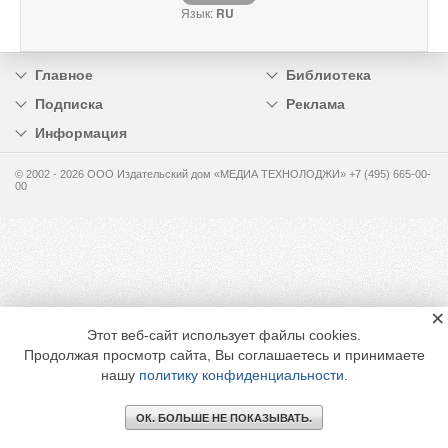
Язык:
RU
Главное
Библиотека
Подписка
Реклама
Информация
© 2002 - 2026 OOO Издательский дом «МЕДИА ТЕХНОЛОДЖИ» +7 (495) 665-00-
00
×
Этот веб-сайт использует файлы cookies.
Продолжая просмотр сайта, Вы соглашаетесь и принимаете
нашу
политику конфиденциальности
.
ОК. БОЛЬШЕ НЕ ПОКАЗЫВАТЬ.