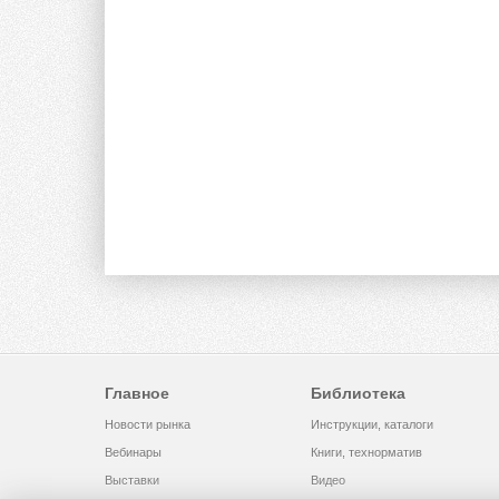
Главное
Библиотека
Новости рынка
Инструкции, каталоги
Вебинары
Книги, технорматив
Выставки
Видео