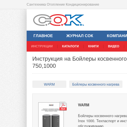
Сантехника Отопление Кондиционирование
ГЛАВНОЕ
ЖУРНАЛ СОК
КОМПАН
ИНСТРУКЦИИ
КАТАЛОГИ
КНИГИ
ВИДЕО
Инструкция на Бойлеры косвенного
750,1000
WARM
Бойлеры косвенного нагрева
WARM
Бойлеры косвенного нагрев
Inox 1000. Техпаспорт и ин
обслуживанию.