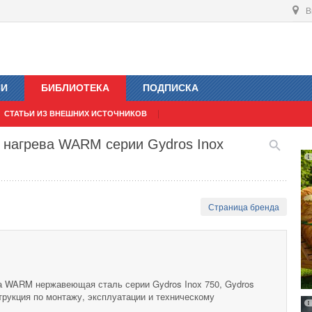
В
ИИ
БИБЛИОТЕКА
ПОДПИСКА
СТАТЬИ ИЗ ВНЕШНИХ ИСТОЧНИКОВ
 нагрева WARM серии Gydros Inox
Страница бренда
а WARM нержавеющая сталь серии Gydros Inox 750, Gydros
струкция по монтажу, эксплуатации и техническому