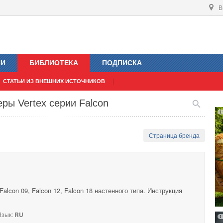
В
ИИ
БИБЛИОТЕКА
ПОДПИСКА
СТАТЬИ ИЗ ВНЕШНИХ ИСТОЧНИКОВ
ры Vertex серии Falcon
Страница бренда
alcon 09, Falcon 12, Falcon 18 настенного типа. Инструкция
зык:
RU