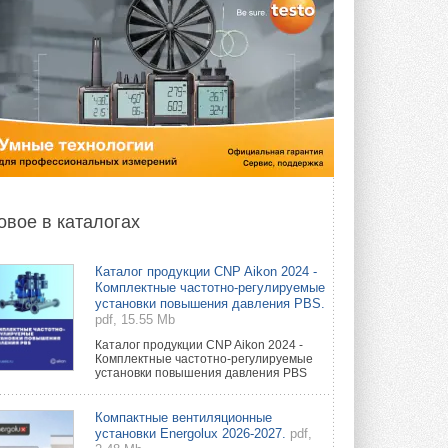
овое в каталогах
Каталог продукции CNP Aikon 2024 -
Комплектные частотно-регулируемые
установки повышения давления PBS.
pdf, 15.55 Mb
Каталог продукции CNP Aikon 2024 -
Комплектные частотно-регулируемые
установки повышения давления PBS
Компактные вентиляционные
установки Energolux 2026-2027.
pdf,