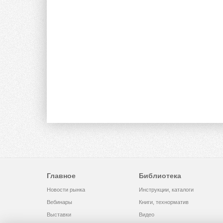
Главное
Библиотека
Новости рынка
Инструкции, каталоги
Вебинары
Книги, технорматив
Выставки
Видео