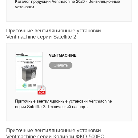
Каталог продукции Ventmachine 2020 - Вентиляционные
установки
Приточные вентиляционные установки
Ventmachine серии Satellite 2
VENTMACHINE
Скачать
Приточные вентиляционные установки Ventmachine
серии Satellite 2. Технический паспорт.
Приточные вентиляционные установки
Ventmachine серии Колибри ФКО-500ЕС