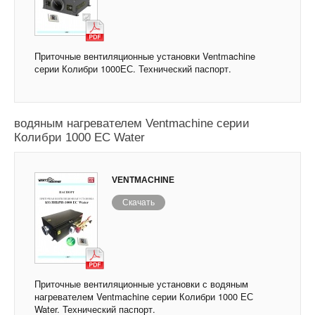
Приточные вентиляционные установки Ventmachine
серии Колибри 1000ЕС. Технический паспорт.
Приточные вентиляционные установки с
водяным нагревателем Ventmachine серии
Колибри 1000 ЕС Water
VENTMACHINE
Скачать
Приточные вентиляционные установки с водяным
нагревателем Ventmachine серии Колибри 1000 ЕС
Water. Технический паспорт.