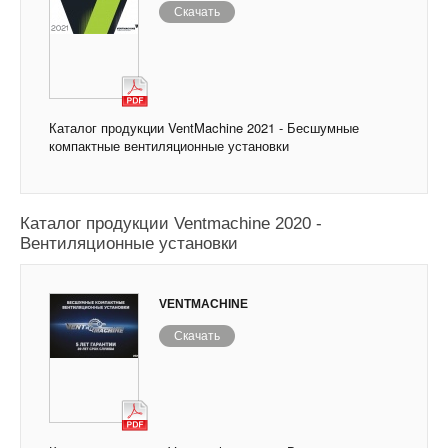
Скачать
Каталог продукции VentMachine 2021 - Бесшумные
компактные вентиляционные установки
Каталог продукции Ventmachine 2020 -
Вентиляционные установки
VENTMACHINE
Скачать