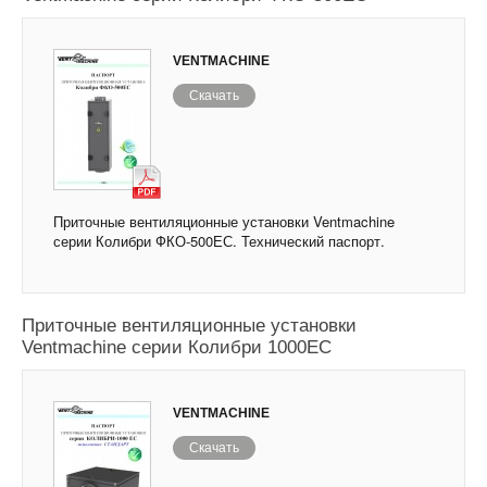
VENTMACHINE
Скачать
Приточные вентиляционные установки Ventmachine
серии Колибри ФКО-500ЕС. Технический паспорт.
Приточные вентиляционные установки
Ventmachine серии Колибри 1000ЕС
VENTMACHINE
Скачать