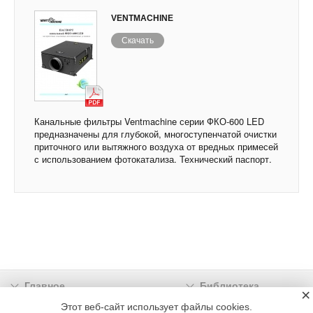
VENTMACHINE
Скачать
Канальные фильтры Ventmachine серии ФКО-600 LED
предназначены для глубокой, многоступенчатой очистки
приточного или вытяжного воздуха от вредных примесей
с использованием фотокатализа. Технический паспорт.
Главное
Библиотека
×
Подписка
Реклама
Этот веб-сайт использует файлы cookies.