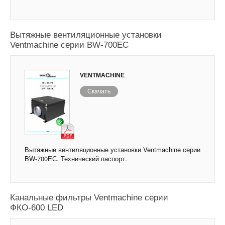
Вытяжные вентиляционные установки
Ventmachine серии BW-700ЕС
VENTMACHINE
Скачать
Вытяжные вентиляционные установки Ventmachine серии
BW-700ЕС. Технический паспорт.
Канальные фильтры Ventmachine серии
ФКО-600 LED