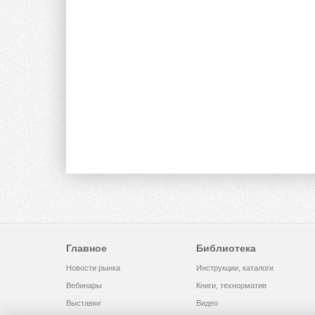
Главное
Библиотека
Новости рынка
Инструкции, каталоги
Вебинары
Книги, технорматив
Выставки
Видео